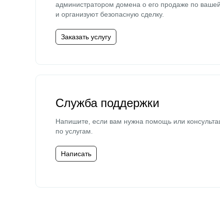
администратором домена о его продаже по ваше
и организуют безопасную сделку.
Заказать услугу
Служба поддержки
Напишите, если вам нужна помощь или консульта
по услугам.
Написать