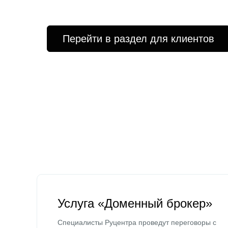
Перейти в раздел для клиентов
Услуга «Доменный брокер»
Специалисты Руцентра проведут переговоры с