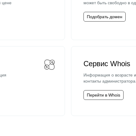
й цене
может быть свободно в од
Подобрать домен
Сервис Whois
ция
Информация о возрасте и
контакты администратора
Перейти в Whois