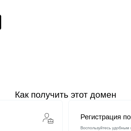
Как получить этот домен
Регистрация п
Воспользуйтесь удобным