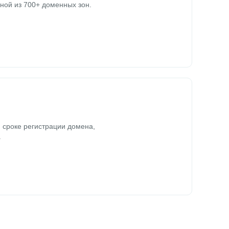
ной из 700+ доменных зон.
 сроке регистрации домена,
.