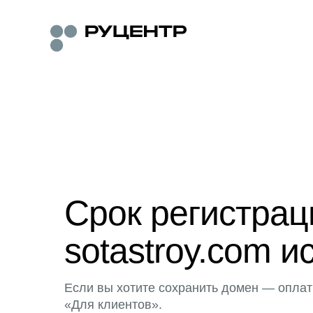
Срок регистра
sotastroy.com и
Если вы хотите сохранить домен — оплат
«Для клиентов».