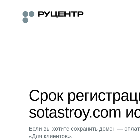
Срок регистра
sotastroy.com и
Если вы хотите сохранить домен — оплат
«Для клиентов».