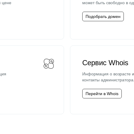
й цене
может быть свободно в од
Подобрать домен
Сервис Whois
ция
Информация о возрасте и
контакты администратора
Перейти в Whois