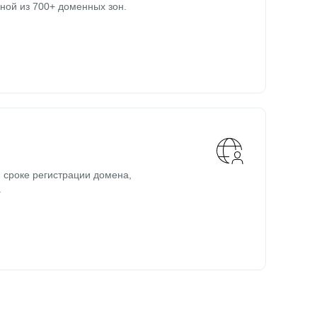
ной из 700+ доменных зон.
 сроке регистрации домена,
.