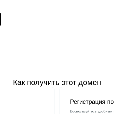
Как получить этот домен
Регистрация п
Воспользуйтесь удобным