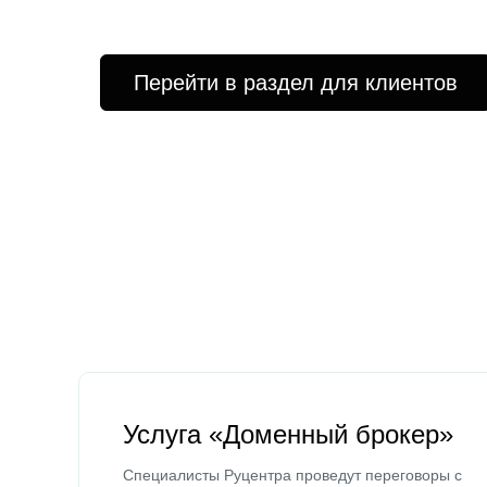
Перейти в раздел для клиентов
Услуга «Доменный брокер»
Специалисты Руцентра проведут переговоры с