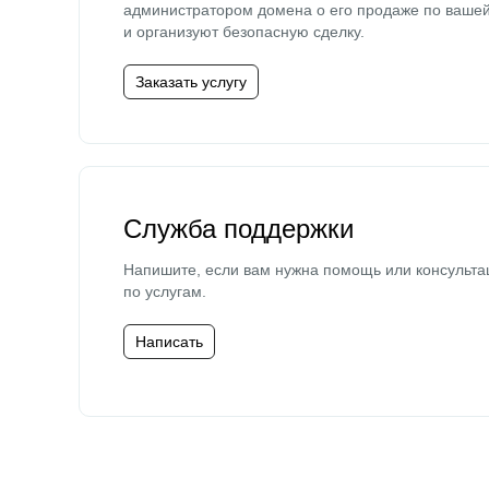
администратором домена о его продаже по ваше
и организуют безопасную сделку.
Заказать услугу
Служба поддержки
Напишите, если вам нужна помощь или консульта
по услугам.
Написать