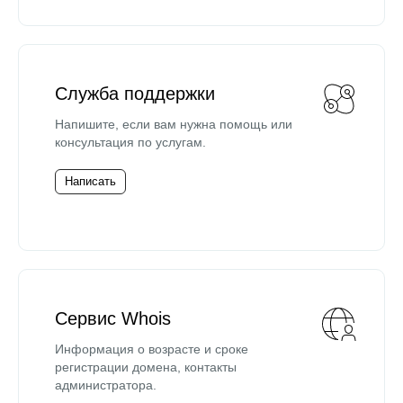
Служба поддержки
Напишите, если вам нужна помощь или
консультация по услугам.
Написать
Сервис Whois
Информация о возрасте и сроке
регистрации домена, контакты
администратора.