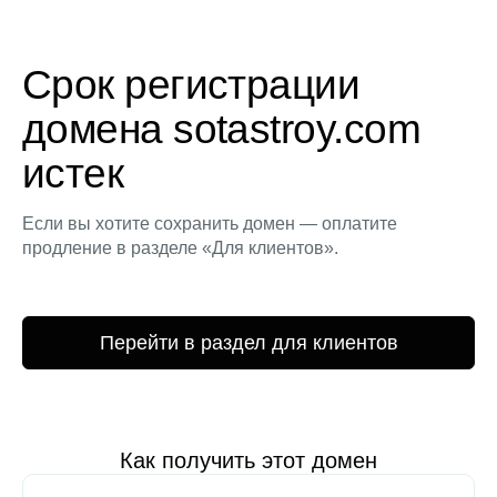
Срок регистрации
домена sotastroy.com
истек
Если вы хотите сохранить домен — оплатите
продление в разделе «Для клиентов».
Перейти в раздел для клиентов
Как получить этот домен